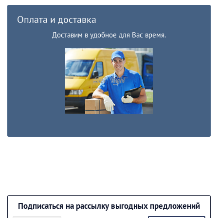
Оплата и доставка
Доставим в удобное для Вас время.
Подписаться на рассылку выгодных предложений