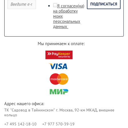
ПОДПИСАТЬСЯ
Я согласен(на)
на обработку
моих
персональных
данных
Мы принимаем к оплате:
Адрес нашего офиса:
ТК "Садовод в Тайнинском" г. Москва, 92-км МКАД, внешнее
кольцо
+7 495 142-18-10
+7 977 570-39-19