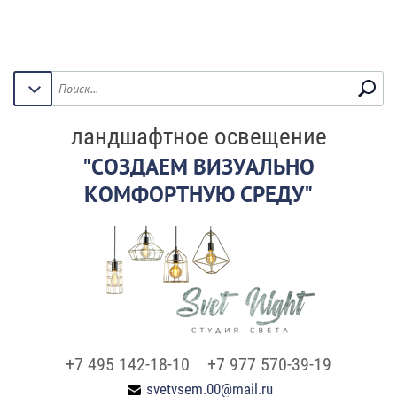
ландшафтное освещение
"СОЗДАЕМ ВИЗУАЛЬНО
КОМФОРТНУЮ СРЕДУ"
+7 495 142-18-10
+7 977 570-39-19
svetvsem.00@mail.ru