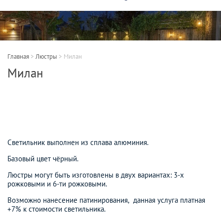
Главная
>
Люстры
>
Милан
Милан
Светильник выполнен из сплава алюминия.
Базовый цвет чёрный.
Люстры могут быть изготовлены в двух вариантах: 3-х
рожковыми и 6-ти рожковыми.
Возможно нанесение патинирования, данная услуга платная
+7% к стоимости светильника.