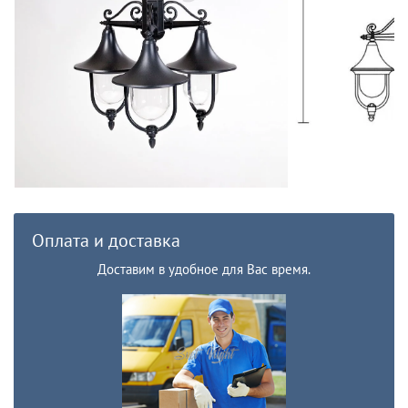
Оплата и доставка
Доставим в удобное для Вас время.