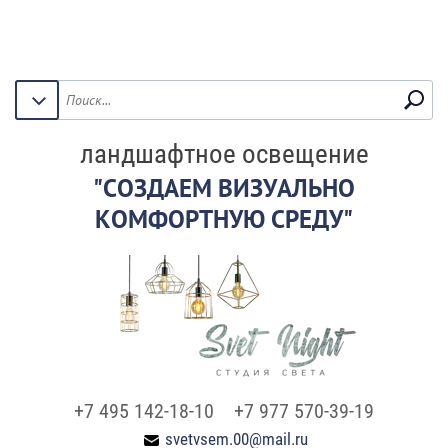
ландшафтное освещение
"СОЗДАЕМ ВИЗУАЛЬНО
КОМФОРТНУЮ СРЕДУ"
+7 495 142-18-10
+7 977 570-39-19
svetvsem.00@mail.ru