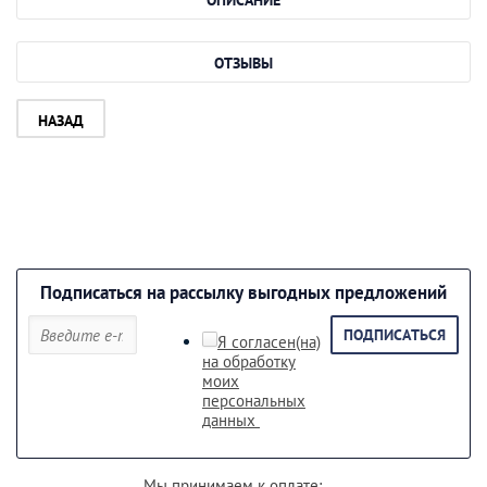
ОТЗЫВЫ
НАЗАД
Подписаться на рассылку выгодных предложений
ПОДПИСАТЬСЯ
Я согласен(на)
на обработку
моих
персональных
данных
Мы принимаем к оплате: