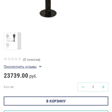
(0 голосов)
Просмотреть отзывы
23739.00
руб.
−
+
Кол-во:
В КОРЗИНУ