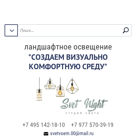
ландшафтное освещение
"СОЗДАЕМ ВИЗУАЛЬНО
КОМФОРТНУЮ СРЕДУ"
+7 495 142-18-10
+7 977 570-39-19
svetvsem.00@mail.ru