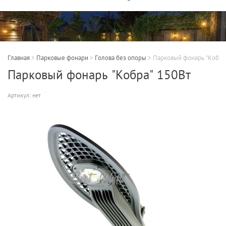
Главная
>
Парковые фонари
>
Голова без опоры
>
Парковый фонарь "Кобра
Парковый фонарь "Кобра" 150Вт
Артикул:
нет