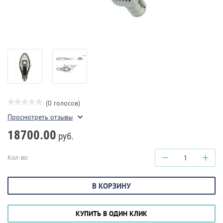
(0 голосов)
Просмотреть отзывы
18700.00
руб.
−
+
Кол-во:
В КОРЗИНУ
КУПИТЬ В ОДИН КЛИК