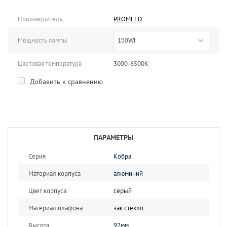
Производитель:
PROMLED
Мощность лампы
150Wt
Цветовая температура
3000-6500К
Добавить к сравнению
ПАРАМЕТРЫ
Серия
Кобра
Материал корпуса
алюминий
Цвет корпуса
серый
Материал плафона
зак.стекло
Высота
92мм