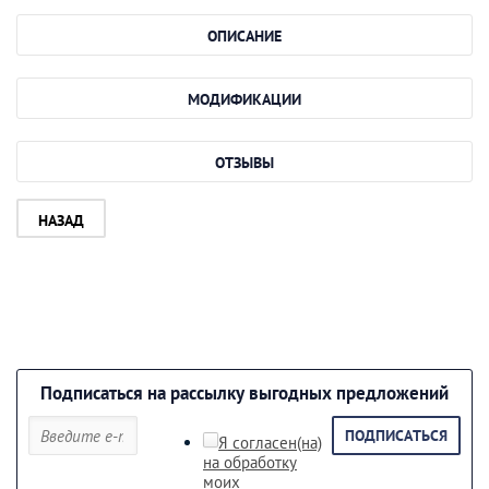
ОПИСАНИЕ
МОДИФИКАЦИИ
ОТЗЫВЫ
НАЗАД
Подписаться на рассылку выгодных предложений
ПОДПИСАТЬСЯ
Я согласен(на)
на обработку
моих