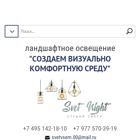
ландшафтное освещение
"СОЗДАЕМ ВИЗУАЛЬНО
КОМФОРТНУЮ СРЕДУ"
+7 495 142-18-10
+7 977 570-39-19
svetvsem.00@mail.ru