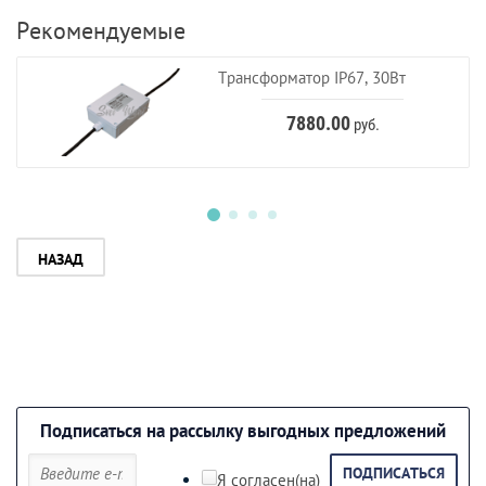
Рекомендуемые
Трансформатор IP67, 30Вт
7880.00
руб.
НАЗАД
Подписаться на рассылку выгодных предложений
ПОДПИСАТЬСЯ
Я согласен(на)