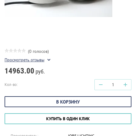
(0 голосов)
Просмотреть отзывы
14963.00
руб.
−
+
Кол-во:
В КОРЗИНУ
КУПИТЬ В ОДИН КЛИК
Производитель:
JOBE LIGHTING