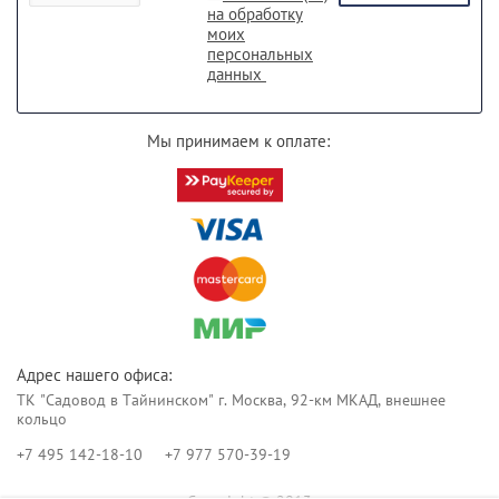
на обработку
моих
персональных
данных
Мы принимаем к оплате:
Адрес нашего офиса:
ТК "Садовод в Тайнинском" г. Москва, 92-км МКАД, внешнее
кольцо
+7 495 142-18-10
+7 977 570-39-19