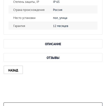
Степень защиты, IP
IP 65
Страна происхождения
Россия
Место установки
пол, улица
Гарантия
12 месяцев
ОПИСАНИЕ
ОТЗЫВЫ
НАЗАД