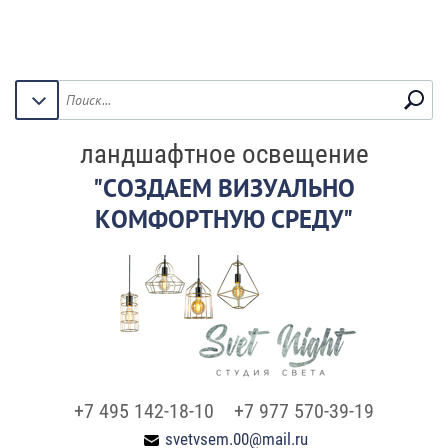
ландшафтное освещение
"СОЗДАЕМ ВИЗУАЛЬНО
КОМФОРТНУЮ СРЕДУ"
+7 495 142-18-10
+7 977 570-39-19
svetvsem.00@mail.ru