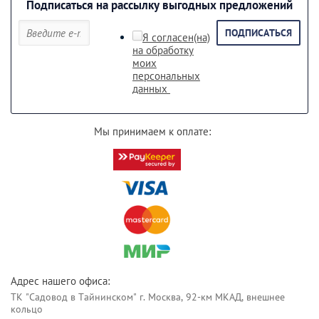
Подписаться на рассылку выгодных предложений
ПОДПИСАТЬСЯ
Я согласен(на)
на обработку
моих
персональных
данных
Мы принимаем к оплате:
Адрес нашего офиса:
ТК "Садовод в Тайнинском" г. Москва, 92-км МКАД, внешнее
кольцо