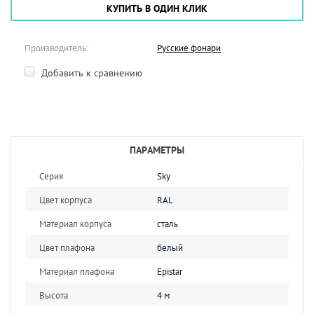
КУПИТЬ В ОДИН КЛИК
Производитель:
Русские фонари
Добавить к сравнению
ПАРАМЕТРЫ
Серия
Sky
Цвет корпуса
RAL
Материал корпуса
сталь
Цвет плафона
белый
Материал плафона
Epistar
Высота
4 м