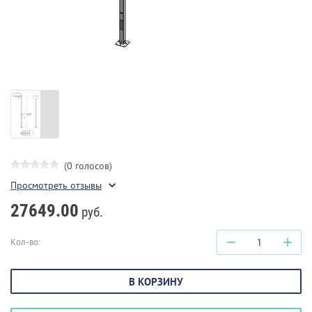
(0 голосов)
Просмотреть отзывы
27649.00
руб.
−
+
Кол-во:
В КОРЗИНУ