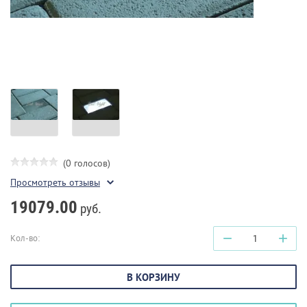
(0 голосов)
Просмотреть отзывы
19079.00
руб.
−
+
Кол-во:
В КОРЗИНУ