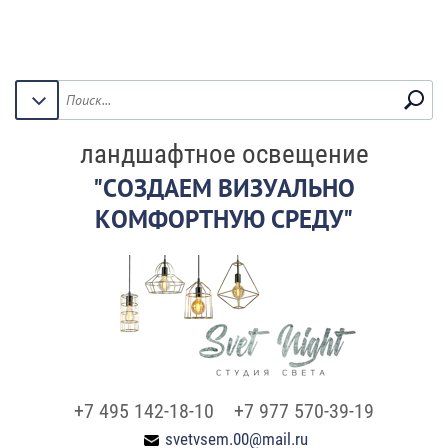
ландшафтное освещение
"СОЗДАЕМ ВИЗУАЛЬНО
КОМФОРТНУЮ СРЕДУ"
+7 495 142-18-10
+7 977 570-39-19
svetvsem.00@mail.ru