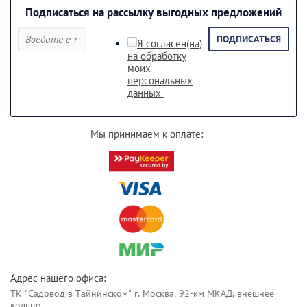
Подписаться на рассылку выгодных предложений
ПОДПИСАТЬСЯ
Я согласен(на)
на обработку
моих
персональных
данных
Мы принимаем к оплате:
Адрес нашего офиса:
ТК "Садовод в Тайнинском" г. Москва, 92-км МКАД, внешнее
кольцо