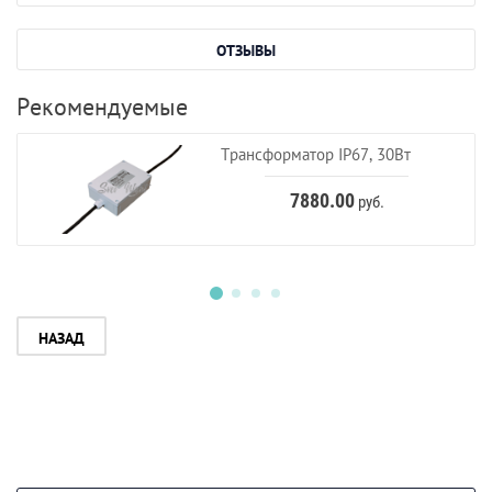
ОТЗЫВЫ
Рекомендуемые
Трансформатор IP67, 30Вт
7880.00
руб.
НАЗАД